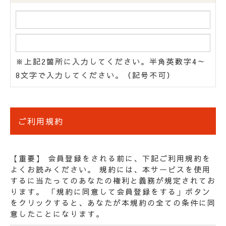
※上記2箇所に入力してください。半角英数字4～
8文字で入力してください。（記号不可）
ご利用規約
【重要】 会員登録をされる前に、下記ご利用規約を
よくお読みください。 規約には、本サービスを使用
するに当たってのあなたの権利と義務が規定されてお
ります。 「規約に同意して会員登録をする」ボタン
をクリックすると、あなたが本規約の全ての条件に同
意したことになります。