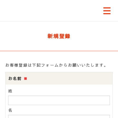
新規登録
お客様登録は下記フォームからお願いいたします。
お名前
※
姓
名