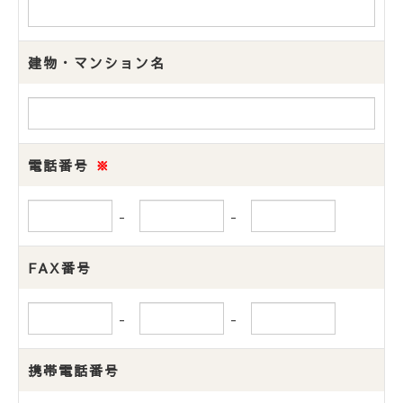
建物・マンション名
電話番号
※
-
-
FAX番号
-
-
携帯電話番号